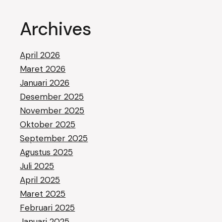
Archives
April 2026
Maret 2026
Januari 2026
Desember 2025
November 2025
Oktober 2025
September 2025
Agustus 2025
Juli 2025
April 2025
Maret 2025
Februari 2025
Januari 2025