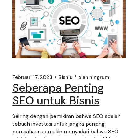
Februari 17, 2023
Bisnis
oleh
ningrum
Seberapa Penting
SEO untuk Bisnis
Seiring dengan pemikiran bahwa SEO adalah
sebuah investasi untuk jangka panjang,
perusahaan semakin menyadari bahwa SEO