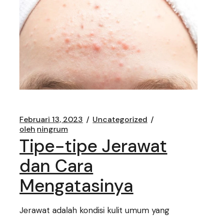
Februari 13, 2023
Uncategorized
oleh
ningrum
Tipe-tipe Jerawat
dan Cara
Mengatasinya
Jerawat adalah kondisi kulit umum yang