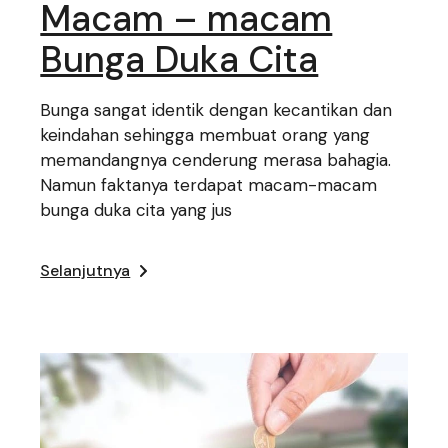
Macam – macam
Bunga Duka Cita
Bunga sangat identik dengan kecantikan dan
keindahan sehingga membuat orang yang
memandangnya cenderung merasa bahagia.
Namun faktanya terdapat macam-macam
bunga duka cita yang jus
Selanjutnya