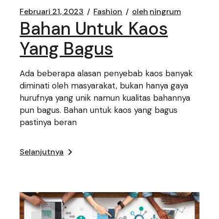
Februari 21, 2023
Fashion
oleh
ningrum
Bahan Untuk Kaos
Yang Bagus
Ada beberapa alasan penyebab kaos banyak
diminati oleh masyarakat, bukan hanya gaya
hurufnya yang unik namun kualitas bahannya
pun bagus. Bahan untuk kaos yang bagus
pastinya beran
Selanjutnya