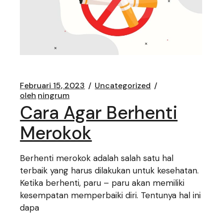
Februari 15, 2023
Uncategorized
oleh
ningrum
Cara Agar Berhenti
Merokok
Berhenti merokok adalah salah satu hal
terbaik yang harus dilakukan untuk kesehatan.
Ketika berhenti, paru – paru akan memiliki
kesempatan memperbaiki diri. Tentunya hal ini
dapa