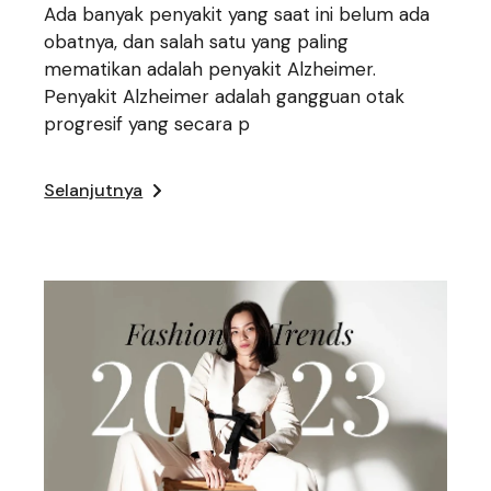
Ada banyak penyakit yang saat ini belum ada
obatnya, dan salah satu yang paling
mematikan adalah penyakit Alzheimer.
Penyakit Alzheimer adalah gangguan otak
progresif yang secara p
Selanjutnya