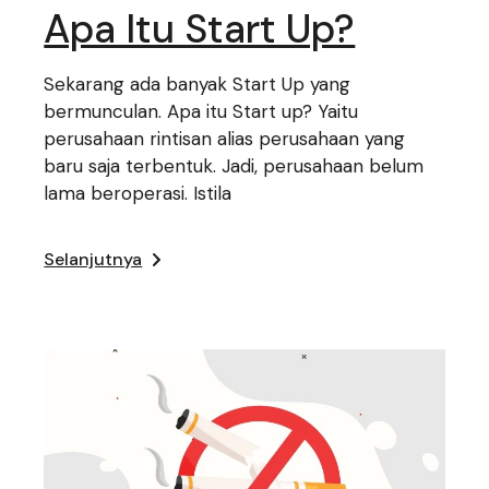
Apa Itu Start Up?
Sekarang ada banyak Start Up yang
bermunculan. Apa itu Start up? Yaitu
perusahaan rintisan alias perusahaan yang
baru saja terbentuk. Jadi, perusahaan belum
lama beroperasi. Istila
Selanjutnya