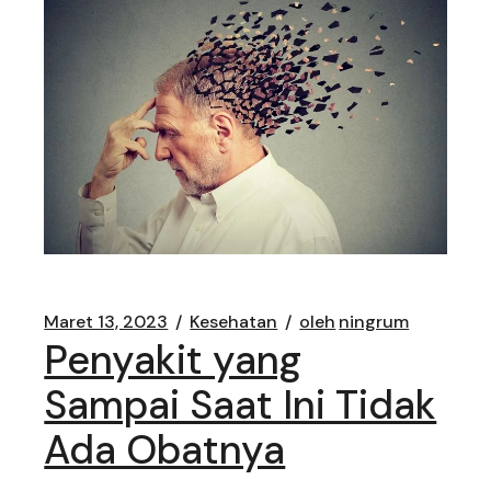
Maret 13, 2023
Kesehatan
oleh
ningrum
Penyakit yang
Sampai Saat Ini Tidak
Ada Obatnya