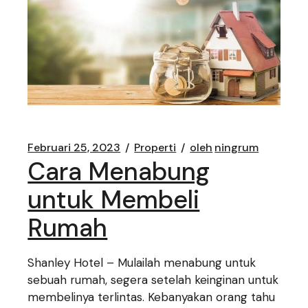
Februari 25, 2023
Properti
oleh
ningrum
Cara Menabung
untuk Membeli
Rumah
Shanley Hotel – Mulailah menabung untuk
sebuah rumah, segera setelah keinginan untuk
membelinya terlintas. Kebanyakan orang tahu