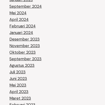
September 2024
Mei 2024
April 2024
Februari 2024
Januari 2024
Desember 2023
November 2023
Oktober 2023
September 2023
Agustus 2023
Juli 2023
Juni 2023
Mei 2023
April 2023
Maret 2023
Februari 2023