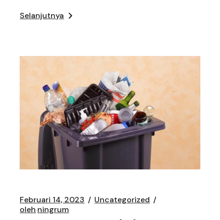
Selanjutnya
Februari 14, 2023
Uncategorized
oleh
ningrum