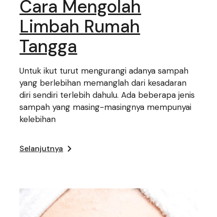
Cara Mengolah
Limbah Rumah
Tangga
Untuk ikut turut mengurangi adanya sampah
yang berlebihan memanglah dari kesadaran
diri sendiri terlebih dahulu. Ada beberapa jenis
sampah yang masing-masingnya mempunyai
kelebihan
Selanjutnya