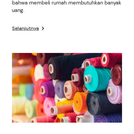
bahwa membeli rumah membutuhkan banyak
uang.
Selanjutnya