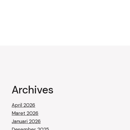
Archives
April 2026
Maret 2026
Januari 2026
Desember 2025