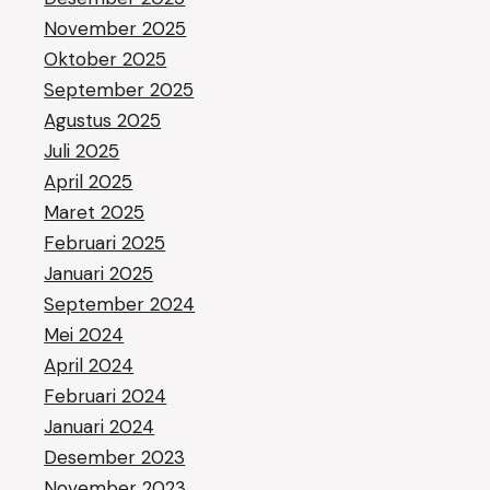
November 2025
Oktober 2025
September 2025
Agustus 2025
Juli 2025
April 2025
Maret 2025
Februari 2025
Januari 2025
September 2024
Mei 2024
April 2024
Februari 2024
Januari 2024
Desember 2023
November 2023