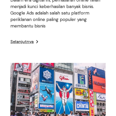
menjadi kunci keberhasilan banyak bisnis.
Google Ads adalah salah satu platform
periklanan online paling populer yang
membantu bisnis
Selanjutnya