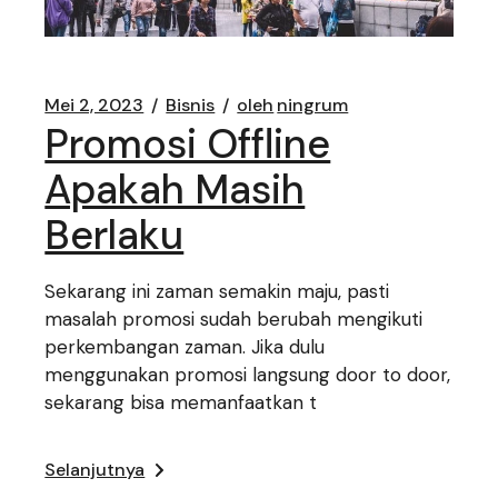
Mei 2, 2023
Bisnis
oleh
ningrum
Promosi Offline
Apakah Masih
Berlaku
Sekarang ini zaman semakin maju, pasti
masalah promosi sudah berubah mengikuti
perkembangan zaman. Jika dulu
menggunakan promosi langsung door to door,
sekarang bisa memanfaatkan t
Selanjutnya