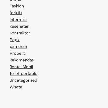
Fashion
forklift
Informasi
Kesehatan
Kontraktor
Pajak
pameran
Properti
Rekomendasi
Rental Mobil
toilet portable
Uncategorized
Wisata