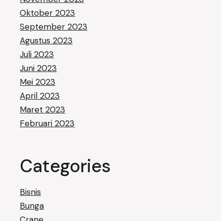
Oktober 2023
September 2023
Agustus 2023
Juli 2023
Juni 2023
Mei 2023
April 2023
Maret 2023
Februari 2023
Categories
Bisnis
Bunga
Crane