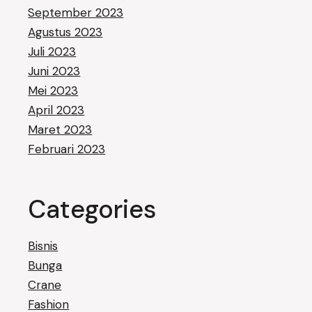
September 2023
Agustus 2023
Juli 2023
Juni 2023
Mei 2023
April 2023
Maret 2023
Februari 2023
Categories
Bisnis
Bunga
Crane
Fashion