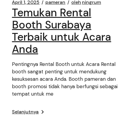
April 1, 2025
pameran
oleh
ningrum
Temukan Rental
Booth Surabaya
Terbaik untuk Acara
Anda
Pentingnya Rental Booth untuk Acara Rental
booth sangat penting untuk mendukung
kesuksesan acara Anda. Booth pameran dan
booth promosi tidak hanya berfungsi sebagai
tempat untuk me
Selanjutnya