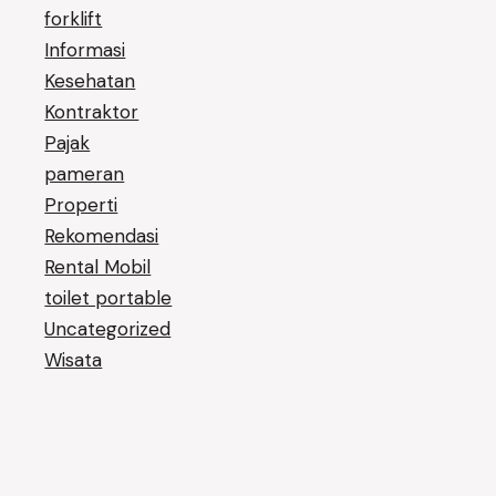
forklift
Informasi
Kesehatan
Kontraktor
Pajak
pameran
Properti
Rekomendasi
Rental Mobil
toilet portable
Uncategorized
Wisata