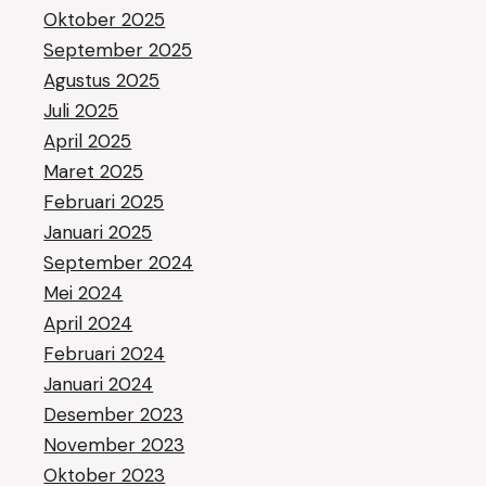
Oktober 2025
September 2025
Agustus 2025
Juli 2025
April 2025
Maret 2025
Februari 2025
Januari 2025
September 2024
Mei 2024
April 2024
Februari 2024
Januari 2024
Desember 2023
November 2023
Oktober 2023