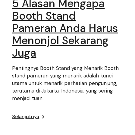
5 Alasan Mengapa
Booth Stand
Pameran Anda Harus
Menonjol Sekarang
Juga
Pentingnya Booth Stand yang Menarik Booth
stand pameran yang menarik adalah kunci
utama untuk menarik perhatian pengunjung,
terutama di Jakarta, Indonesia, yang sering
menjadi tuan
Selanjutnya