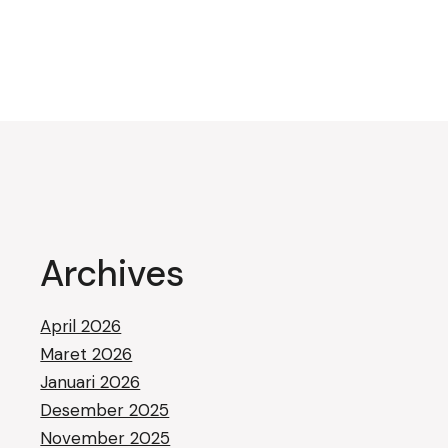
Archives
April 2026
Maret 2026
Januari 2026
Desember 2025
November 2025