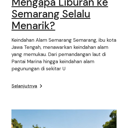
Mengapa Liburan ke
Semarang Selalu
Menarik?
Keindahan Alam Semarang Semarang, ibu kota
Jawa Tengah, menawarkan keindahan alam
yang memukau. Dari pemandangan laut di
Pantai Marina hingga keindahan alam
pegunungan di sekitar U
Selanjutnya