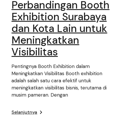
Perbandingan Booth
Exhibition Surabaya
dan Kota Lain untuk
Meningkatkan
Visibilitas
Pentingnya Booth Exhibition dalam
Meningkatkan Visibilitas Booth exhibition
adalah salah satu cara efektif untuk
meningkatkan visibilitas bisnis, terutama di
musim pameran. Dengan
Selanjutnya