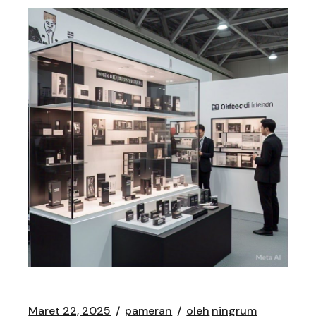
Maret 22, 2025
pameran
oleh
ningrum