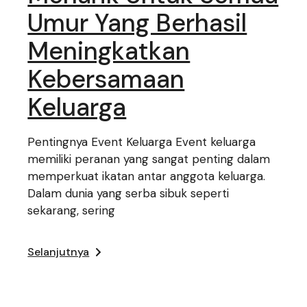
Umur Yang Berhasil
Meningkatkan
Kebersamaan
Keluarga
Pentingnya Event Keluarga Event keluarga
memiliki peranan yang sangat penting dalam
memperkuat ikatan antar anggota keluarga.
Dalam dunia yang serba sibuk seperti
sekarang, sering
Selanjutnya