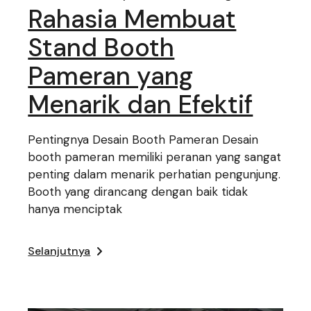
Rahasia Membuat
Stand Booth
Pameran yang
Menarik dan Efektif
Pentingnya Desain Booth Pameran Desain
booth pameran memiliki peranan yang sangat
penting dalam menarik perhatian pengunjung.
Booth yang dirancang dengan baik tidak
hanya menciptak
Selanjutnya