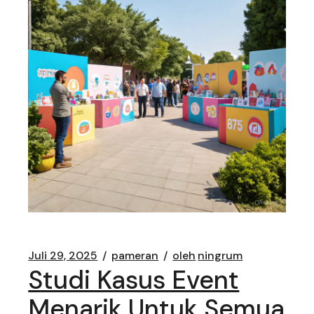
Juli 29, 2025
pameran
oleh
ningrum
Studi Kasus Event
Menarik Untuk Semua