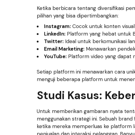
Ketika berbicara tentang diversifikasi p
pilihan yang bisa dipertimbangkan:
Instagram:
Cocok untuk konten visua
LinkedIn:
Platform yang hebat untuk B
Twitter:
Ideal untuk berkomunikasi l
Email Marketing:
Menawarkan pendekat
YouTube:
Platform video yang dapat m
Setiap platform ini menawarkan cara uni
menguji beberapa platform untuk menemu
Studi Kasus: Keber
Untuk memberikan gambaran nyata tentang
menggunakan strategi ini. Sebuah brand 
ketika mereka memperluas ke platform la
penjualan dan interaksi pelanggan. Bany