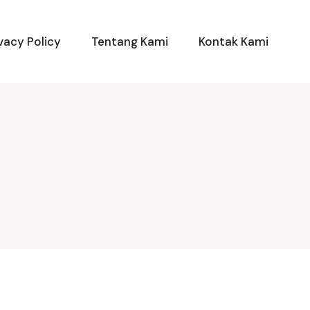
vacy Policy
Tentang Kami
Kontak Kami