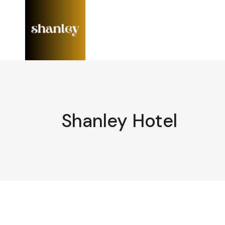
Lompat
ke
konten
Shanley Hotel