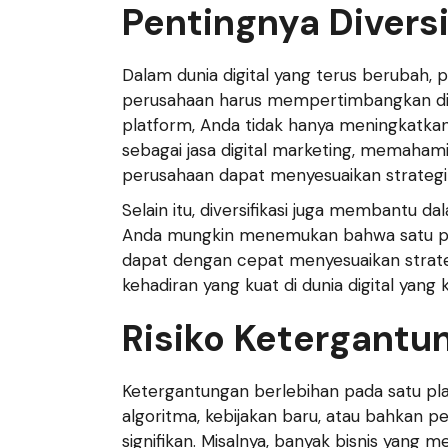
Pentingnya Diversi
Dalam dunia digital yang terus berubah, p
perusahaan harus mempertimbangkan dive
platform, Anda tidak hanya meningkatkan
sebagai jasa digital marketing, memahami
perusahaan dapat menyesuaikan strategi
Selain itu, diversifikasi juga membantu
Anda mungkin menemukan bahwa satu plat
dapat dengan cepat menyesuaikan strat
kehadiran yang kuat di dunia digital yang 
Risiko Ketergantu
Ketergantungan berlebihan pada satu pl
algoritma, kebijakan baru, atau bahkan
signifikan. Misalnya, banyak bisnis ya