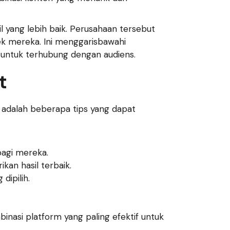
yang lebih baik. Perusahaan tersebut
ek mereka. Ini menggarisbawahi
a untuk terhubung dengan audiens.
t
ut adalah beberapa tips yang dapat
bagi mereka.
an hasil terbaik.
dipilih.
asi platform yang paling efektif untuk