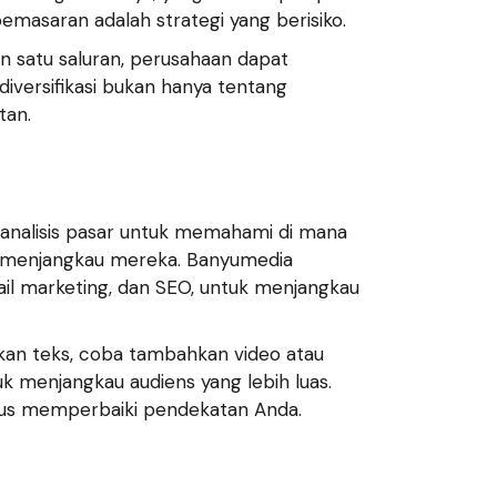
asaran adalah strategi yang berisiko.
n satu saluran, perusahaan dapat
diversifikasi bukan hanya tentang
tan.
an analisis pasar untuk memahami di mana
uk menjangkau mereka. Banyumedia
ail marketing, dan SEO, untuk menjangkau
kan teks, coba tambahkan video atau
uk menjangkau audiens yang lebih luas.
terus memperbaiki pendekatan Anda.