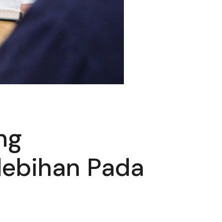
ng
lebihan Pada