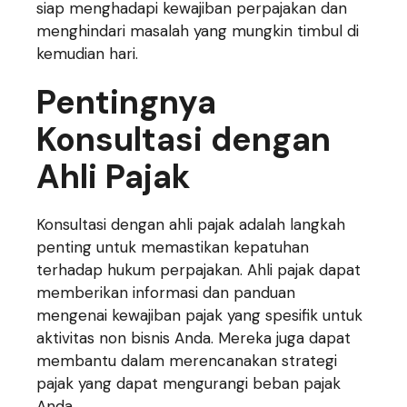
siap menghadapi kewajiban perpajakan dan
menghindari masalah yang mungkin timbul di
kemudian hari.
Pentingnya
Konsultasi dengan
Ahli Pajak
Konsultasi dengan ahli pajak adalah langkah
penting untuk memastikan kepatuhan
terhadap hukum perpajakan. Ahli pajak dapat
memberikan informasi dan panduan
mengenai kewajiban pajak yang spesifik untuk
aktivitas non bisnis Anda. Mereka juga dapat
membantu dalam merencanakan strategi
pajak yang dapat mengurangi beban pajak
Anda.