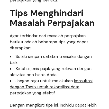
Tips Menghindari
Masalah Perpajakan
Agar terhindar dari masalah perpajakan,
berikut adalah beberapa tips yang dapat
diterapkan:
Selalu simpan catatan transaksi dengan
baik.
Ketahui jenis pajak yang relevan dengan
aktivitas non bisnis Anda.
Jangan ragu untuk melakukan
konsultasi
dengan Taxtix untuk rekonsiliasi data
perpajakan yang efektif
.
Dengan mengikuti tips ini, individu dapat lebih