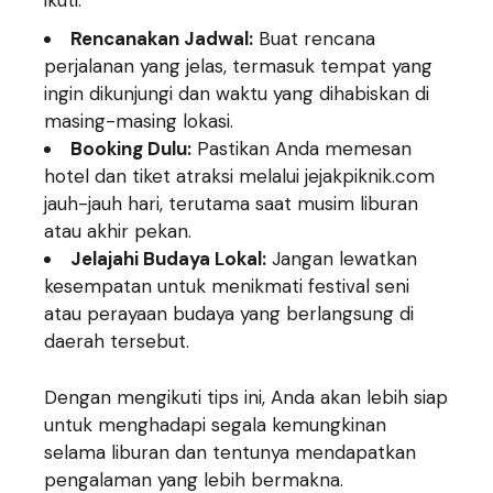
ikuti:
Rencanakan Jadwal:
Buat rencana
perjalanan yang jelas, termasuk tempat yang
ingin dikunjungi dan waktu yang dihabiskan di
masing-masing lokasi.
Booking Dulu:
Pastikan Anda memesan
hotel dan tiket atraksi melalui jejakpiknik.com
jauh-jauh hari, terutama saat musim liburan
atau akhir pekan.
Jelajahi Budaya Lokal:
Jangan lewatkan
kesempatan untuk menikmati festival seni
atau perayaan budaya yang berlangsung di
daerah tersebut.
Dengan mengikuti tips ini, Anda akan lebih siap
untuk menghadapi segala kemungkinan
selama liburan dan tentunya mendapatkan
pengalaman yang lebih bermakna.