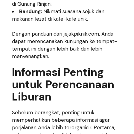
di Gunung Rinjani.
Bandung:
Nikmati suasana sejuk dan
makanan lezat di kafe-kafe unik.
Dengan panduan dari jejakpiknik.com, Anda
dapat merencanakan kunjungan ke tempat-
tempat ini dengan lebih baik dan lebih
menyenangkan.
Informasi Penting
untuk Perencanaan
Liburan
Sebelum berangkat, penting untuk
memperhatikan beberapa informasi agar
perjalanan Anda lebih terorganisir. Pertama,