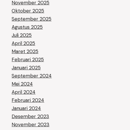
November 2025
Oktober 2025
September 2025
Agustus 2025
Juli 2025
April 2025
Maret 2025
Februari 2025
Januari 2025
September 2024
Mei 2024
April 2024
Februari 2024
Januari 2024
Desember 2023
November 2023