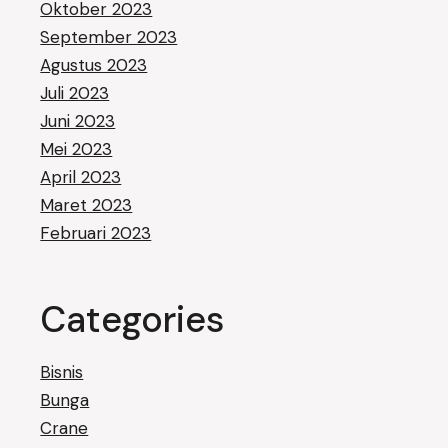
Oktober 2023
September 2023
Agustus 2023
Juli 2023
Juni 2023
Mei 2023
April 2023
Maret 2023
Februari 2023
Categories
Bisnis
Bunga
Crane