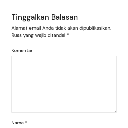
Tinggalkan Balasan
Alamat email Anda tidak akan dipublikasikan.
Ruas yang wajib ditandai
*
Komentar
Nama
*