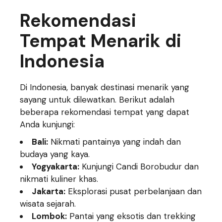
Rekomendasi
Tempat Menarik di
Indonesia
Di Indonesia, banyak destinasi menarik yang
sayang untuk dilewatkan. Berikut adalah
beberapa rekomendasi tempat yang dapat
Anda kunjungi:
Bali:
Nikmati pantainya yang indah dan
budaya yang kaya.
Yogyakarta:
Kunjungi Candi Borobudur dan
nikmati kuliner khas.
Jakarta:
Eksplorasi pusat perbelanjaan dan
wisata sejarah.
Lombok:
Pantai yang eksotis dan trekking