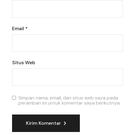
Email
*
Situs Web
Simpan nama, email, dan situs web saya pada
peramban ini untuk komentar saya berikutnya.
Kirim Komentar