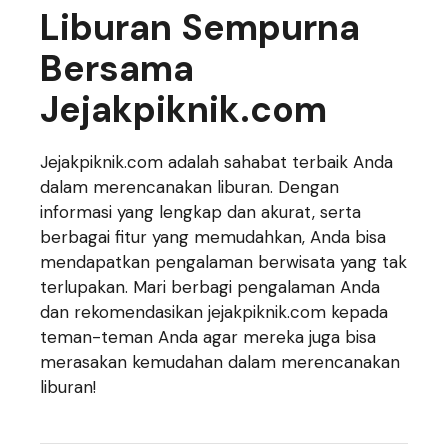
Liburan Sempurna
Bersama
Jejakpiknik.com
Jejakpiknik.com adalah sahabat terbaik Anda
dalam merencanakan liburan. Dengan
informasi yang lengkap dan akurat, serta
berbagai fitur yang memudahkan, Anda bisa
mendapatkan pengalaman berwisata yang tak
terlupakan. Mari berbagi pengalaman Anda
dan rekomendasikan jejakpiknik.com kepada
teman-teman Anda agar mereka juga bisa
merasakan kemudahan dalam merencanakan
liburan!