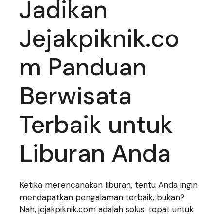
Jadikan
Jejakpiknik.co
m Panduan
Berwisata
Terbaik untuk
Liburan Anda
Ketika merencanakan liburan, tentu Anda ingin
mendapatkan pengalaman terbaik, bukan?
Nah, jejakpiknik.com adalah solusi tepat untuk