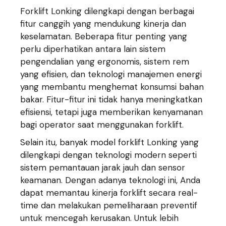
Forklift Lonking dilengkapi dengan berbagai
fitur canggih yang mendukung kinerja dan
keselamatan. Beberapa fitur penting yang
perlu diperhatikan antara lain sistem
pengendalian yang ergonomis, sistem rem
yang efisien, dan teknologi manajemen energi
yang membantu menghemat konsumsi bahan
bakar. Fitur-fitur ini tidak hanya meningkatkan
efisiensi, tetapi juga memberikan kenyamanan
bagi operator saat menggunakan forklift.
Selain itu, banyak model forklift Lonking yang
dilengkapi dengan teknologi modern seperti
sistem pemantauan jarak jauh dan sensor
keamanan. Dengan adanya teknologi ini, Anda
dapat memantau kinerja forklift secara real-
time dan melakukan pemeliharaan preventif
untuk mencegah kerusakan. Untuk lebih