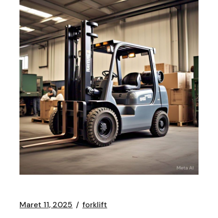
Maret 11, 2025
forklift