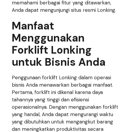
memahami berbagai fitur yang ditawarkan,
Anda dapat mengunjungi situs resmi Lonking.
Manfaat
Menggunakan
Forklift Lonking
untuk Bisnis Anda
Penggunaan forklift Lonking dalam operasi
bisnis Anda menawarkan berbagai manfaat.
Pertama, forklift ini dikenal karena daya
tahannya yang tinggi dan efisiensi
operasionalnya. Dengan menggunakan forklift
yang handal, Anda dapat mengurangi waktu
yang dibutuhkan untuk mengangkut barang
dan meningkatkan produktivitas secara