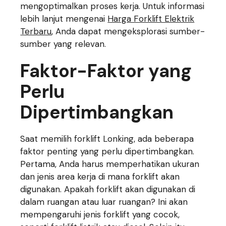
mengoptimalkan proses kerja. Untuk informasi
lebih lanjut mengenai
Harga Forklift Elektrik
Terbaru
, Anda dapat mengeksplorasi sumber-
sumber yang relevan.
Faktor-Faktor yang
Perlu
Dipertimbangkan
Saat memilih forklift Lonking, ada beberapa
faktor penting yang perlu dipertimbangkan.
Pertama, Anda harus memperhatikan ukuran
dan jenis area kerja di mana forklift akan
digunakan. Apakah forklift akan digunakan di
dalam ruangan atau luar ruangan? Ini akan
mempengaruhi jenis forklift yang cocok,