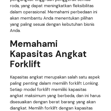
roda, yang dapat meningkatkan fleksibilitas
dalam operasional. Memahami perbedaan ini
akan membantu Anda menentukan pilihan
yang paling sesuai dengan kebutuhan bisnis
Anda.
Memahami
Kapasitas Angkat
Forklift
Kapasitas angkat merupakan salah satu aspek
paling penting dalam memilih forklift Lonking.
Setiap model forklift memiliki kapasitas
angkat maksimum yang berbeda, dan ini harus
disesuaikan dengan berat barang yang akan
diangkat. Memilih forklift dengan kapasitas