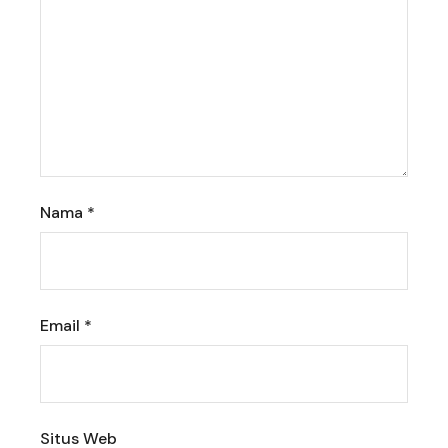
Nama
*
Email
*
Situs Web