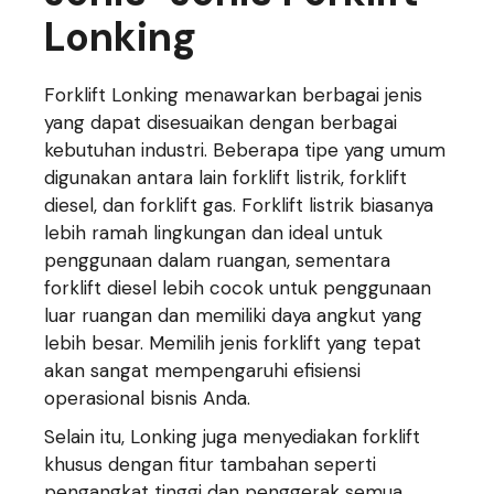
Lonking
Forklift Lonking menawarkan berbagai jenis
yang dapat disesuaikan dengan berbagai
kebutuhan industri. Beberapa tipe yang umum
digunakan antara lain forklift listrik, forklift
diesel, dan forklift gas. Forklift listrik biasanya
lebih ramah lingkungan dan ideal untuk
penggunaan dalam ruangan, sementara
forklift diesel lebih cocok untuk penggunaan
luar ruangan dan memiliki daya angkut yang
lebih besar. Memilih jenis forklift yang tepat
akan sangat mempengaruhi efisiensi
operasional bisnis Anda.
Selain itu, Lonking juga menyediakan forklift
khusus dengan fitur tambahan seperti
pengangkat tinggi dan penggerak semua