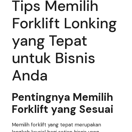
Tips Memilih
Forklift Lonking
yang Tepat
untuk Bisnis
Anda
Pentingnya Memilih
Forklift yang Sesuai
Memilih forklift yang tepat merupakan