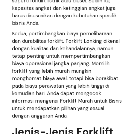
seperti forklift listrik atau diesel. Selain itu,
kapasitas angkat dan ketinggian angkat juga
harus disesuaikan dengan kebutuhan spesifik
bisnis Anda.
Kedua, pertimbangkan biaya pemeliharaan
dan durabilitas forklift. Forklift Lonking dikenal
dengan kualitas dan kehandalannya, namun
tetap penting untuk mempertimbangkan
biaya operasional jangka panjang. Memilih
forklift yang lebih murah mungkin
menghemat biaya awal, tetapi bisa berakibat
pada biaya perawatan yang lebih tinggi di
kemudian hari. Anda dapat mengecek
informasi mengenai
Forklift Murah untuk Bisnis
untuk mendapatkan pilihan yang sesuai
dengan anggaran Anda.
Jenis-Jenis Forklift