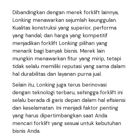
Dibandingkan dengan merek forklift lainnya,
Lonking menawarkan sejumlah keunggulan.
Kualitas konstruksi yang superior, performa
yang handal, dan harga yang kompetitif
menjadikan forklift Lonking pilihan yang
menarik bagi banyak bisnis. Merek lain
mungkin menawarkan fitur yang mirip, tetapi
tidak selalu memiliki reputasi yang sama dalam
hal durabilitas dan layanan purna jual.
Selain itu, Lonking juga terus berinovasi
dengan teknologi terbaru, sehingga forklift ini
selalu berada di garis depan dalam hal efisiensi
dan keselamatan. Ini menjadi faktor penting
yang harus dipertimbangkan saat Anda
mencari forklift yang sesuai untuk kebutuhan
bisnis Anda.