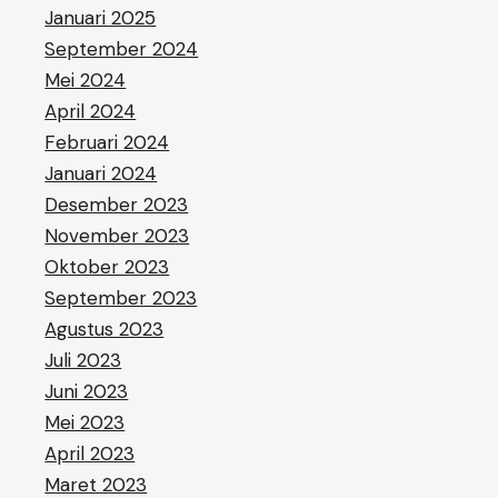
Januari 2025
September 2024
Mei 2024
April 2024
Februari 2024
Januari 2024
Desember 2023
November 2023
Oktober 2023
September 2023
Agustus 2023
Juli 2023
Juni 2023
Mei 2023
April 2023
Maret 2023