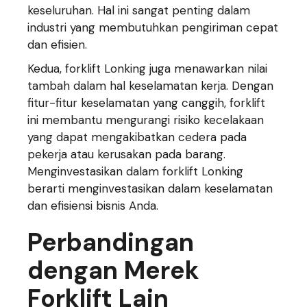
keseluruhan. Hal ini sangat penting dalam
industri yang membutuhkan pengiriman cepat
dan efisien.
Kedua, forklift Lonking juga menawarkan nilai
tambah dalam hal keselamatan kerja. Dengan
fitur-fitur keselamatan yang canggih, forklift
ini membantu mengurangi risiko kecelakaan
yang dapat mengakibatkan cedera pada
pekerja atau kerusakan pada barang.
Menginvestasikan dalam forklift Lonking
berarti menginvestasikan dalam keselamatan
dan efisiensi bisnis Anda.
Perbandingan
dengan Merek
Forklift Lain