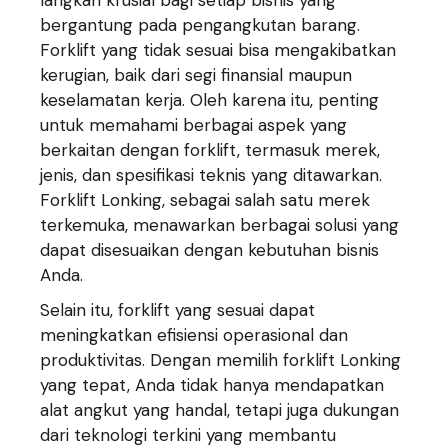
langkah krusial bagi setiap bisnis yang
bergantung pada pengangkutan barang.
Forklift yang tidak sesuai bisa mengakibatkan
kerugian, baik dari segi finansial maupun
keselamatan kerja. Oleh karena itu, penting
untuk memahami berbagai aspek yang
berkaitan dengan forklift, termasuk merek,
jenis, dan spesifikasi teknis yang ditawarkan.
Forklift Lonking, sebagai salah satu merek
terkemuka, menawarkan berbagai solusi yang
dapat disesuaikan dengan kebutuhan bisnis
Anda.
Selain itu, forklift yang sesuai dapat
meningkatkan efisiensi operasional dan
produktivitas. Dengan memilih forklift Lonking
yang tepat, Anda tidak hanya mendapatkan
alat angkut yang handal, tetapi juga dukungan
dari teknologi terkini yang membantu