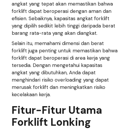
angkat yang tepat akan memastikan bahwa
forklift dapat beroperasi dengan aman dan
efisien. Sebaiknya, kapasitas angkat forklift
yang dipilih sedikit lebih tinggi daripada berat
barang rata-rata yang akan diangkat.
Selain itu, memahami dimensi dan berat
forklift juga penting untuk memastikan bahwa
forklift dapat beroperasi di area kerja yang
tersedia. Dengan mengetahui kapasitas
angkat yang dibutuhkan, Anda dapat
menghindari risiko overloading yang dapat
merusak forklift dan meningkatkan risiko
kecelakaan kerja.
Fitur-Fitur Utama
Forklift Lonking