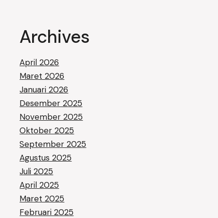
Archives
April 2026
Maret 2026
Januari 2026
Desember 2025
November 2025
Oktober 2025
September 2025
Agustus 2025
Juli 2025
April 2025
Maret 2025
Februari 2025