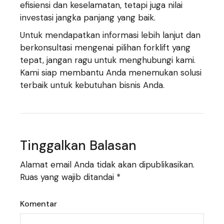
efisiensi dan keselamatan, tetapi juga nilai
investasi jangka panjang yang baik.
Untuk mendapatkan informasi lebih lanjut dan
berkonsultasi mengenai pilihan forklift yang
tepat, jangan ragu untuk menghubungi kami.
Kami siap membantu Anda menemukan solusi
terbaik untuk kebutuhan bisnis Anda.
Tinggalkan Balasan
Alamat email Anda tidak akan dipublikasikan.
Ruas yang wajib ditandai
*
Komentar