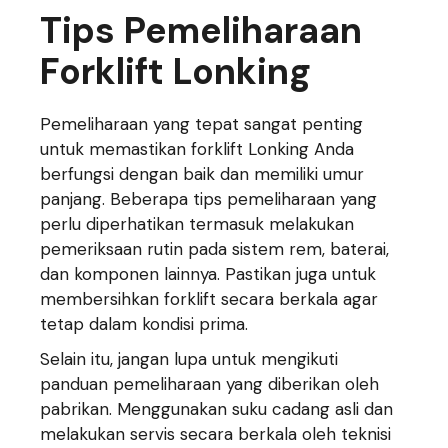
Tips Pemeliharaan
Forklift Lonking
Pemeliharaan yang tepat sangat penting
untuk memastikan forklift Lonking Anda
berfungsi dengan baik dan memiliki umur
panjang. Beberapa tips pemeliharaan yang
perlu diperhatikan termasuk melakukan
pemeriksaan rutin pada sistem rem, baterai,
dan komponen lainnya. Pastikan juga untuk
membersihkan forklift secara berkala agar
tetap dalam kondisi prima.
Selain itu, jangan lupa untuk mengikuti
panduan pemeliharaan yang diberikan oleh
pabrikan. Menggunakan suku cadang asli dan
melakukan servis secara berkala oleh teknisi