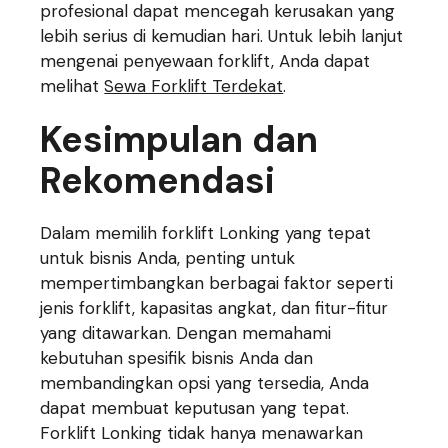
profesional dapat mencegah kerusakan yang
lebih serius di kemudian hari. Untuk lebih lanjut
mengenai penyewaan forklift, Anda dapat
melihat
Sewa Forklift Terdekat
.
Kesimpulan dan
Rekomendasi
Dalam memilih forklift Lonking yang tepat
untuk bisnis Anda, penting untuk
mempertimbangkan berbagai faktor seperti
jenis forklift, kapasitas angkat, dan fitur-fitur
yang ditawarkan. Dengan memahami
kebutuhan spesifik bisnis Anda dan
membandingkan opsi yang tersedia, Anda
dapat membuat keputusan yang tepat.
Forklift Lonking tidak hanya menawarkan