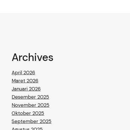
Archives
April 2026
Maret 2026
Januari 2026
Desember 2025
November 2025
Oktober 2025
September 2025
Agustus 2025