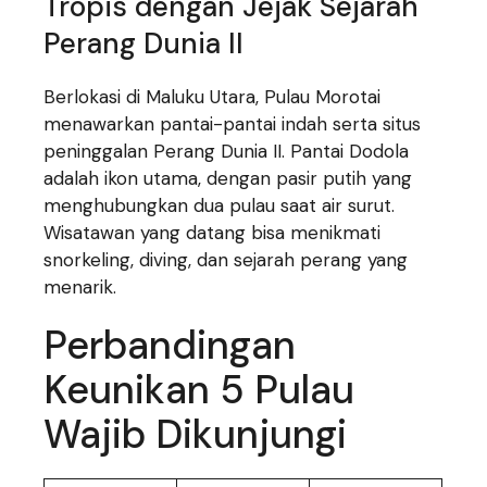
Tropis dengan Jejak Sejarah
Perang Dunia II
Berlokasi di Maluku Utara, Pulau Morotai
menawarkan pantai-pantai indah serta situs
peninggalan Perang Dunia II. Pantai Dodola
adalah ikon utama, dengan pasir putih yang
menghubungkan dua pulau saat air surut.
Wisatawan yang datang bisa menikmati
snorkeling, diving, dan sejarah perang yang
menarik.
Perbandingan
Keunikan 5 Pulau
Wajib Dikunjungi