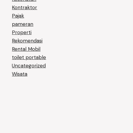
Kontraktor
Pajak
pameran
Properti
Rekomendasi
Rental Mobil
toilet portable
Uncategorized
Wisata