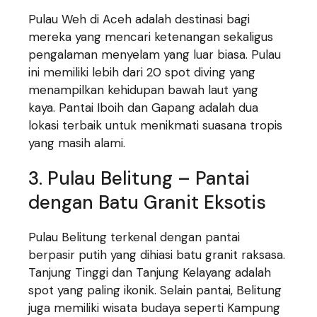
Pulau Weh di Aceh adalah destinasi bagi
mereka yang mencari ketenangan sekaligus
pengalaman menyelam yang luar biasa. Pulau
ini memiliki lebih dari 20 spot diving yang
menampilkan kehidupan bawah laut yang
kaya. Pantai Iboih dan Gapang adalah dua
lokasi terbaik untuk menikmati suasana tropis
yang masih alami.
3. Pulau Belitung – Pantai
dengan Batu Granit Eksotis
Pulau Belitung terkenal dengan pantai
berpasir putih yang dihiasi batu granit raksasa.
Tanjung Tinggi dan Tanjung Kelayang adalah
spot yang paling ikonik. Selain pantai, Belitung
juga memiliki wisata budaya seperti Kampung