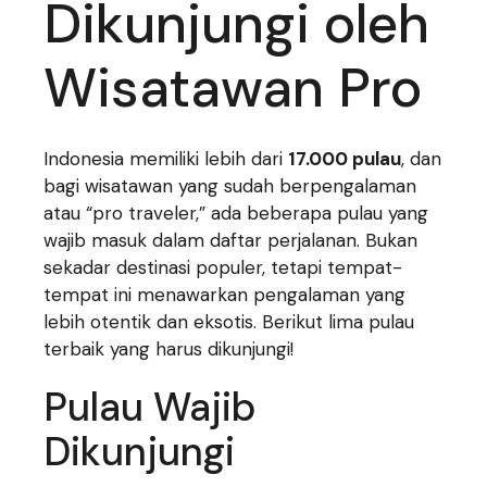
Dikunjungi oleh
Wisatawan Pro
Indonesia memiliki lebih dari
17.000 pulau
, dan
bagi wisatawan yang sudah berpengalaman
atau “pro traveler,” ada beberapa pulau yang
wajib masuk dalam daftar perjalanan. Bukan
sekadar destinasi populer, tetapi tempat-
tempat ini menawarkan pengalaman yang
lebih otentik dan eksotis. Berikut lima pulau
terbaik yang harus dikunjungi!
Pulau Wajib
Dikunjungi