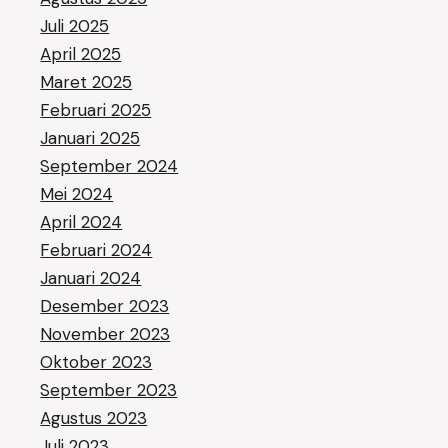
Juli 2025
April 2025
Maret 2025
Februari 2025
Januari 2025
September 2024
Mei 2024
April 2024
Februari 2024
Januari 2024
Desember 2023
November 2023
Oktober 2023
September 2023
Agustus 2023
Juli 2023