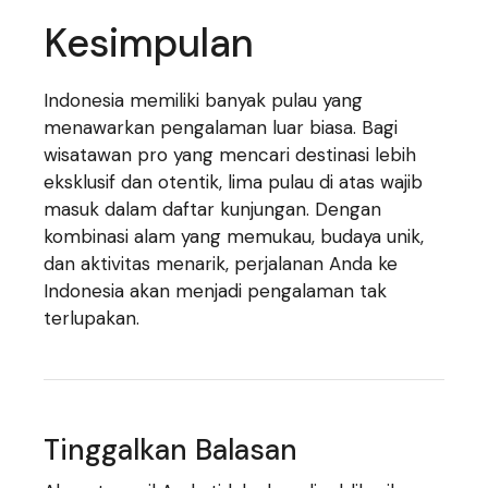
Kesimpulan
Indonesia memiliki banyak pulau yang
menawarkan pengalaman luar biasa. Bagi
wisatawan pro yang mencari destinasi lebih
eksklusif dan otentik, lima pulau di atas wajib
masuk dalam daftar kunjungan. Dengan
kombinasi alam yang memukau, budaya unik,
dan aktivitas menarik, perjalanan Anda ke
Indonesia akan menjadi pengalaman tak
terlupakan.
Tinggalkan Balasan