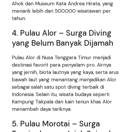
Ahok dan Museum Kata Andrea Hirata, yang
menarik lebih dari 500.000 wisatawan per
tahun.
4. Pulau Alor – Surga Diving
yang Belum Banyak Dijamah
Pulau Alor di Nusa Tenggara Timur menjadi
destinasi favorit para penyelam pro. Airnya
yang jernih, biota lautnya yang kaya, serta arus
bawah laut yang menantang menjadikan Alor
sebagai salah satu spot diving terbaik di
Indonesia. Selain itu, wisata budaya seperti
Kampung Takpala dan kain tenun khas Alor
menambah daya tariknya.
5. Pulau Morotai – Surga