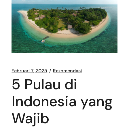
Februari 7, 2025
Rekomendasi
5 Pulau di
Indonesia yang
Wajib