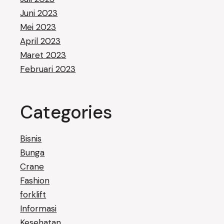
Juni 2023
Mei 2023
April 2023
Maret 2023
Februari 2023
Categories
Bisnis
Bunga
Crane
Fashion
forklift
Informasi
Kesehatan