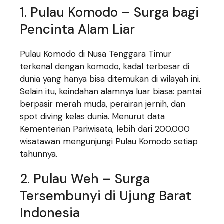
1. Pulau Komodo – Surga bagi
Pencinta Alam Liar
Pulau Komodo di Nusa Tenggara Timur
terkenal dengan komodo, kadal terbesar di
dunia yang hanya bisa ditemukan di wilayah ini.
Selain itu, keindahan alamnya luar biasa: pantai
berpasir merah muda, perairan jernih, dan
spot diving kelas dunia. Menurut data
Kementerian Pariwisata, lebih dari 200.000
wisatawan mengunjungi Pulau Komodo setiap
tahunnya.
2. Pulau Weh – Surga
Tersembunyi di Ujung Barat
Indonesia