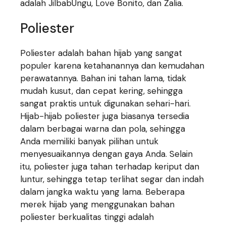
adalah JilbabUngu, Love Bonito, dan Zalia.
Poliester
Poliester adalah bahan hijab yang sangat
populer karena ketahanannya dan kemudahan
perawatannya. Bahan ini tahan lama, tidak
mudah kusut, dan cepat kering, sehingga
sangat praktis untuk digunakan sehari-hari.
Hijab-hijab poliester juga biasanya tersedia
dalam berbagai warna dan pola, sehingga
Anda memiliki banyak pilihan untuk
menyesuaikannya dengan gaya Anda. Selain
itu, poliester juga tahan terhadap keriput dan
luntur, sehingga tetap terlihat segar dan indah
dalam jangka waktu yang lama. Beberapa
merek hijab yang menggunakan bahan
poliester berkualitas tinggi adalah