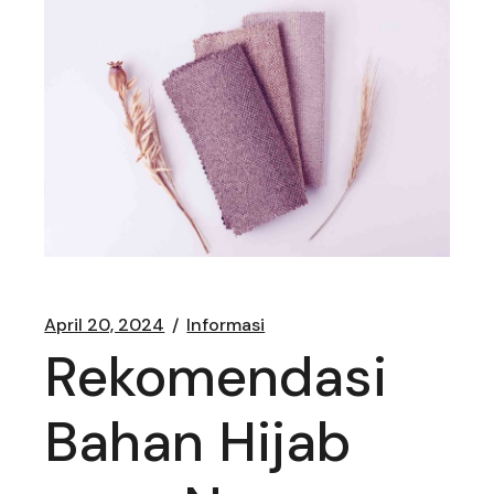
April 20, 2024
Informasi
Rekomendasi
Bahan Hijab