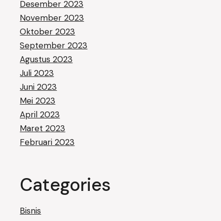
Desember 2023
November 2023
Oktober 2023
September 2023
Agustus 2023
Juli 2023
Juni 2023
Mei 2023
April 2023
Maret 2023
Februari 2023
Categories
Bisnis