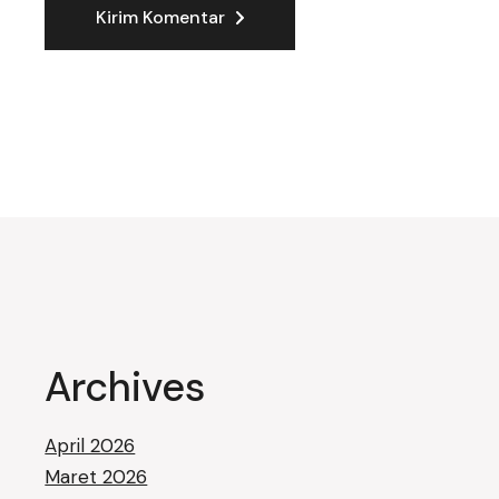
Kirim Komentar
Archives
April 2026
Maret 2026