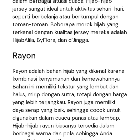
dalam berbagai situasi cuaca. Hijab-hijab
jersey sangat ideal untuk aktivitas sehari-hari,
seperti berbelanja atau berkumpul dengan
teman-teman. Beberapa merek hijab yang
terkenal dengan kualitas jersey mereka adalah
HijabAlila, ByFlora, dan d’Jingga.
Rayon
Rayon adalah bahan hijab yang dikenal karena
kombinasi kenyamanan dan kemewahannya.
Bahan ini memiliki tekstur yang lembut dan
halus, mirip dengan sutra, tetapi dengan harga
yang lebih terjangkau. Rayon juga memiliki
daya serap yang baik, sehingga cocok untuk
digunakan dalam cuaca panas atau lembap.
Hijab-hijab rayon biasanya tersedia dalam
berbagai warna dan pola, sehingga Anda