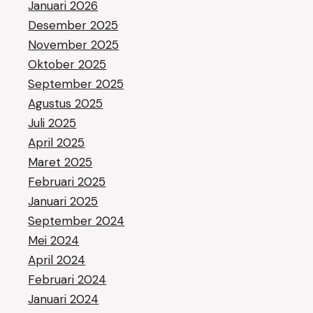
Januari 2026
Desember 2025
November 2025
Oktober 2025
September 2025
Agustus 2025
Juli 2025
April 2025
Maret 2025
Februari 2025
Januari 2025
September 2024
Mei 2024
April 2024
Februari 2024
Januari 2024