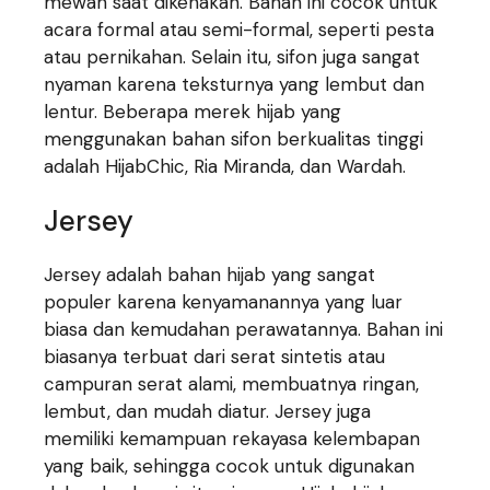
mewah saat dikenakan. Bahan ini cocok untuk
acara formal atau semi-formal, seperti pesta
atau pernikahan. Selain itu, sifon juga sangat
nyaman karena teksturnya yang lembut dan
lentur. Beberapa merek hijab yang
menggunakan bahan sifon berkualitas tinggi
adalah HijabChic, Ria Miranda, dan Wardah.
Jersey
Jersey adalah bahan hijab yang sangat
populer karena kenyamanannya yang luar
biasa dan kemudahan perawatannya. Bahan ini
biasanya terbuat dari serat sintetis atau
campuran serat alami, membuatnya ringan,
lembut, dan mudah diatur. Jersey juga
memiliki kemampuan rekayasa kelembapan
yang baik, sehingga cocok untuk digunakan