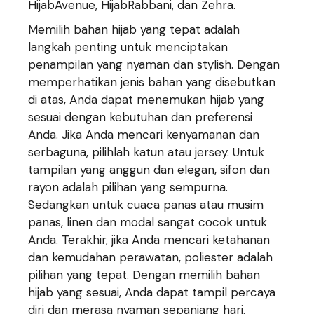
HijabAvenue, HijabRabbani, dan Zehra.
Memilih bahan hijab yang tepat adalah
langkah penting untuk menciptakan
penampilan yang nyaman dan stylish. Dengan
memperhatikan jenis bahan yang disebutkan
di atas, Anda dapat menemukan hijab yang
sesuai dengan kebutuhan dan preferensi
Anda. Jika Anda mencari kenyamanan dan
serbaguna, pilihlah katun atau jersey. Untuk
tampilan yang anggun dan elegan, sifon dan
rayon adalah pilihan yang sempurna.
Sedangkan untuk cuaca panas atau musim
panas, linen dan modal sangat cocok untuk
Anda. Terakhir, jika Anda mencari ketahanan
dan kemudahan perawatan, poliester adalah
pilihan yang tepat. Dengan memilih bahan
hijab yang sesuai, Anda dapat tampil percaya
diri dan merasa nyaman sepanjang hari.