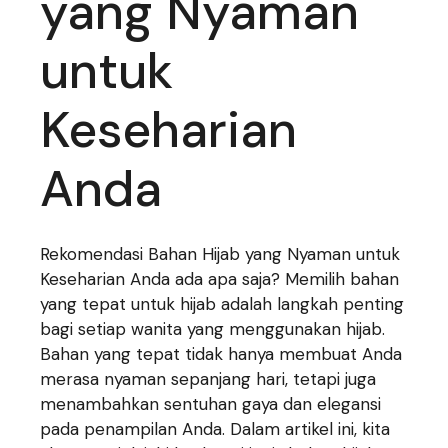
yang Nyaman
untuk
Keseharian
Anda
Rekomendasi Bahan Hijab yang Nyaman untuk
Keseharian Anda ada apa saja? Memilih bahan
yang tepat untuk hijab adalah langkah penting
bagi setiap wanita yang menggunakan hijab.
Bahan yang tepat tidak hanya membuat Anda
merasa nyaman sepanjang hari, tetapi juga
menambahkan sentuhan gaya dan elegansi
pada penampilan Anda. Dalam artikel ini, kita