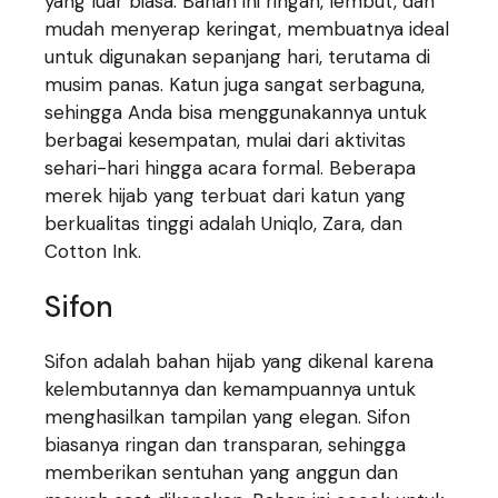
yang luar biasa. Bahan ini ringan, lembut, dan
mudah menyerap keringat, membuatnya ideal
untuk digunakan sepanjang hari, terutama di
musim panas. Katun juga sangat serbaguna,
sehingga Anda bisa menggunakannya untuk
berbagai kesempatan, mulai dari aktivitas
sehari-hari hingga acara formal. Beberapa
merek hijab yang terbuat dari katun yang
berkualitas tinggi adalah Uniqlo, Zara, dan
Cotton Ink.
Sifon
Sifon adalah bahan hijab yang dikenal karena
kelembutannya dan kemampuannya untuk
menghasilkan tampilan yang elegan. Sifon
biasanya ringan dan transparan, sehingga
memberikan sentuhan yang anggun dan