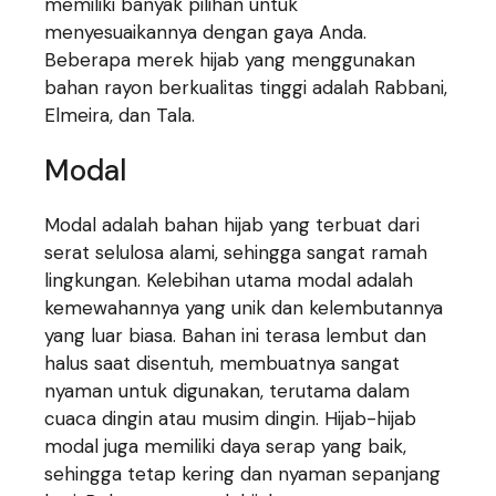
memiliki banyak pilihan untuk
menyesuaikannya dengan gaya Anda.
Beberapa merek hijab yang menggunakan
bahan rayon berkualitas tinggi adalah Rabbani,
Elmeira, dan Tala.
Modal
Modal adalah bahan hijab yang terbuat dari
serat selulosa alami, sehingga sangat ramah
lingkungan. Kelebihan utama modal adalah
kemewahannya yang unik dan kelembutannya
yang luar biasa. Bahan ini terasa lembut dan
halus saat disentuh, membuatnya sangat
nyaman untuk digunakan, terutama dalam
cuaca dingin atau musim dingin. Hijab-hijab
modal juga memiliki daya serap yang baik,
sehingga tetap kering dan nyaman sepanjang