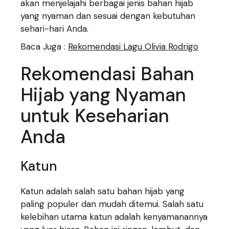
akan menjelajahi berbagai jenis bahan hijab
yang nyaman dan sesuai dengan kebutuhan
sehari-hari Anda.
Baca Juga :
Rekomendasi Lagu Olivia Rodrigo
Rekomendasi Bahan
Hijab yang Nyaman
untuk Keseharian
Anda
Katun
Katun adalah salah satu bahan hijab yang
paling populer dan mudah ditemui. Salah satu
kelebihan utama katun adalah kenyamanannya