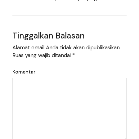
Tinggalkan Balasan
Alamat email Anda tidak akan dipublikasikan.
Ruas yang wajib ditandai
*
Komentar