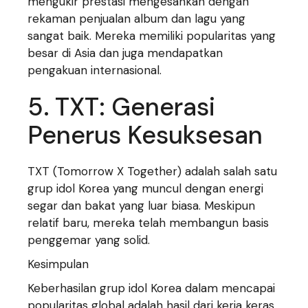
mengukir prestasi mengesankan dengan
rekaman penjualan album dan lagu yang
sangat baik. Mereka memiliki popularitas yang
besar di Asia dan juga mendapatkan
pengakuan internasional.
5. TXT: Generasi
Penerus Kesuksesan
TXT (Tomorrow X Together) adalah salah satu
grup idol Korea yang muncul dengan energi
segar dan bakat yang luar biasa. Meskipun
relatif baru, mereka telah membangun basis
penggemar yang solid.
Kesimpulan
Keberhasilan grup idol Korea dalam mencapai
popularitas global adalah hasil dari kerja keras,