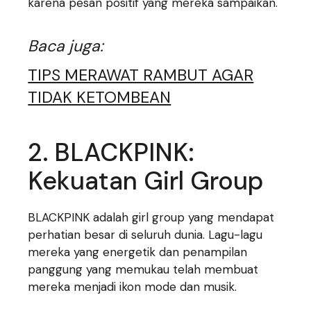
karena pesan positif yang mereka sampaikan.
Baca juga:
TIPS MERAWAT RAMBUT AGAR
TIDAK KETOMBEAN
2. BLACKPINK:
Kekuatan Girl Group
BLACKPINK adalah girl group yang mendapat
perhatian besar di seluruh dunia. Lagu-lagu
mereka yang energetik dan penampilan
panggung yang memukau telah membuat
mereka menjadi ikon mode dan musik.