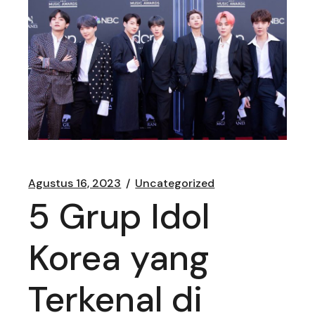
Agustus 16, 2023
Uncategorized
5 Grup Idol
Korea yang
Terkenal di