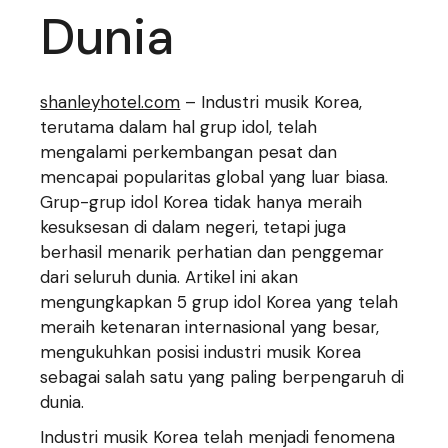
Dunia
shanleyhotel.com
– Industri musik Korea,
terutama dalam hal grup idol, telah
mengalami perkembangan pesat dan
mencapai popularitas global yang luar biasa.
Grup-grup idol Korea tidak hanya meraih
kesuksesan di dalam negeri, tetapi juga
berhasil menarik perhatian dan penggemar
dari seluruh dunia. Artikel ini akan
mengungkapkan 5 grup idol Korea yang telah
meraih ketenaran internasional yang besar,
mengukuhkan posisi industri musik Korea
sebagai salah satu yang paling berpengaruh di
dunia.
Industri musik Korea telah menjadi fenomena