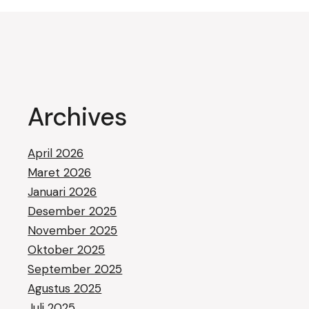
Archives
April 2026
Maret 2026
Januari 2026
Desember 2025
November 2025
Oktober 2025
September 2025
Agustus 2025
Juli 2025