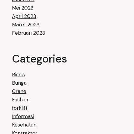
Mei 2023
April 2023
Maret 2023
Februari 2023
Categories
Bisnis
Bunga
Crane
Fashion
forklift
Informasi
Kesehatan
Kontraktor