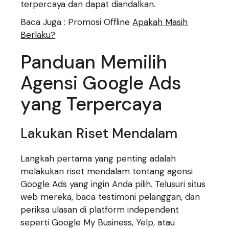
terpercaya dan dapat diandalkan.
Baca Juga : Promosi Offline
Apakah Masih
Berlaku?
Panduan Memilih
Agensi Google Ads
yang Terpercaya
Lakukan Riset Mendalam
Langkah pertama yang penting adalah
melakukan riset mendalam tentang agensi
Google Ads yang ingin Anda pilih. Telusuri situs
web mereka, baca testimoni pelanggan, dan
periksa ulasan di platform independent
seperti Google My Business, Yelp, atau