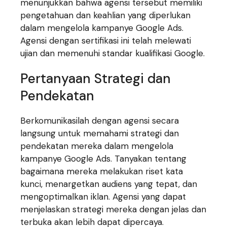
menunjukkan bahwa agensi tersebut memiliki
pengetahuan dan keahlian yang diperlukan
dalam mengelola kampanye Google Ads.
Agensi dengan sertifikasi ini telah melewati
ujian dan memenuhi standar kualifikasi Google.
Pertanyaan Strategi dan
Pendekatan
Berkomunikasilah dengan agensi secara
langsung untuk memahami strategi dan
pendekatan mereka dalam mengelola
kampanye Google Ads. Tanyakan tentang
bagaimana mereka melakukan riset kata
kunci, menargetkan audiens yang tepat, dan
mengoptimalkan iklan. Agensi yang dapat
menjelaskan strategi mereka dengan jelas dan
terbuka akan lebih dapat dipercaya.