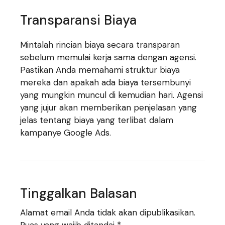
Transparansi Biaya
Mintalah rincian biaya secara transparan
sebelum memulai kerja sama dengan agensi.
Pastikan Anda memahami struktur biaya
mereka dan apakah ada biaya tersembunyi
yang mungkin muncul di kemudian hari. Agensi
yang jujur ​​akan memberikan penjelasan yang
jelas tentang biaya yang terlibat dalam
kampanye Google Ads.
Tinggalkan Balasan
Alamat email Anda tidak akan dipublikasikan.
Ruas yang wajib ditandai
*