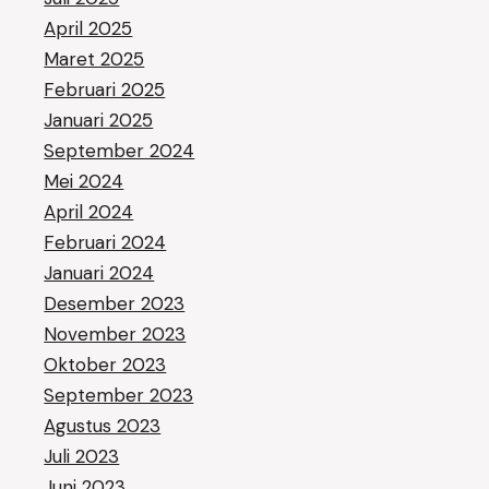
April 2025
Maret 2025
Februari 2025
Januari 2025
September 2024
Mei 2024
April 2024
Februari 2024
Januari 2024
Desember 2023
November 2023
Oktober 2023
September 2023
Agustus 2023
Juli 2023
Juni 2023