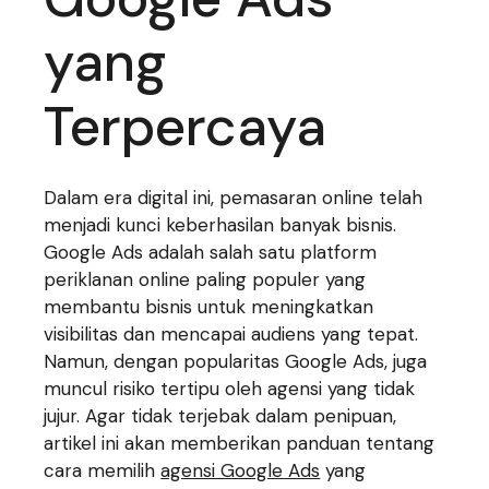
yang
Terpercaya
Dalam era digital ini, pemasaran online telah
menjadi kunci keberhasilan banyak bisnis.
Google Ads adalah salah satu platform
periklanan online paling populer yang
membantu bisnis untuk meningkatkan
visibilitas dan mencapai audiens yang tepat.
Namun, dengan popularitas Google Ads, juga
muncul risiko tertipu oleh agensi yang tidak
jujur. Agar tidak terjebak dalam penipuan,
artikel ini akan memberikan panduan tentang
cara memilih
agensi Google Ads
yang