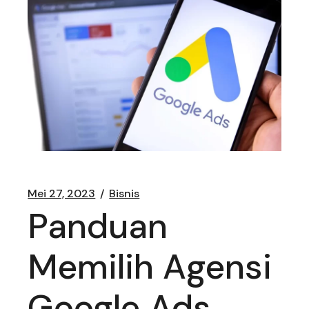
Mei 27, 2023
Bisnis
Panduan
Memilih Agensi
Google Ads