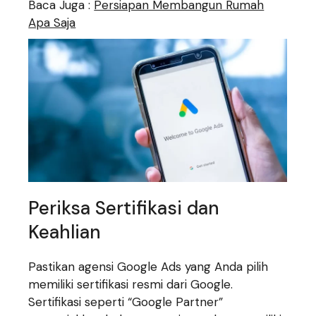
Baca Juga :
Persiapan Membangun Rumah
Apa Saja
Periksa Sertifikasi dan
Keahlian
Pastikan agensi Google Ads yang Anda pilih
memiliki sertifikasi resmi dari Google.
Sertifikasi seperti “Google Partner”