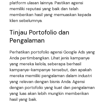
platform ulasan lainnya. Pastikan agensi
memiliki reputasi yang baik dan telah
memberikan hasil yang memuaskan kepada
klien sebelumnya.
Tinjau Portofolio dan
Pengalaman
Perhatikan portofolio agensi Google Ads yang
Anda pertimbangkan. Lihat jenis kampanye
yang mereka kelola, seberapa berhasil
kampanye-kampanye tersebut, dan apakah
mereka memiliki pengalaman dalam industri
yang relevan dengan bisnis Anda. Agensi
dengan portofolio yang kuat dan pengalaman
yang luas akan lebih mungkin memberikan
hasil yang baik.