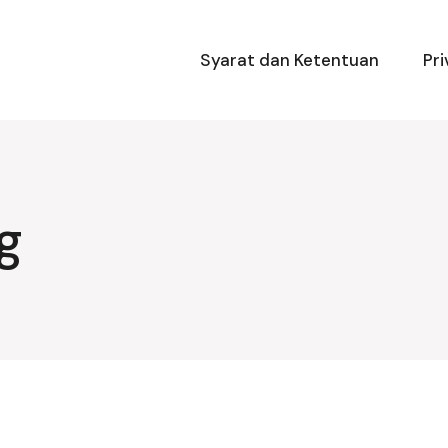
Syarat dan Ketentuan
Pri
g