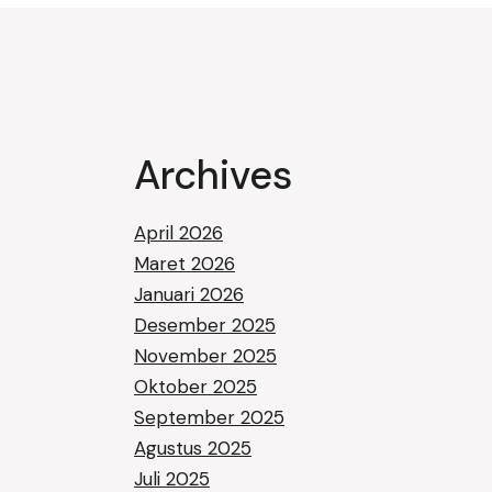
Archives
April 2026
Maret 2026
Januari 2026
Desember 2025
November 2025
Oktober 2025
September 2025
Agustus 2025
Juli 2025