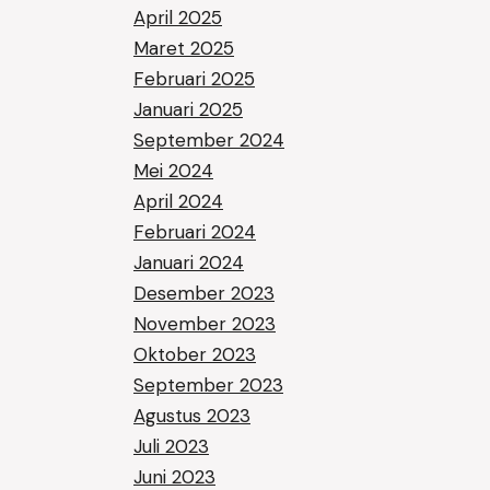
April 2025
Maret 2025
Februari 2025
Januari 2025
September 2024
Mei 2024
April 2024
Februari 2024
Januari 2024
Desember 2023
November 2023
Oktober 2023
September 2023
Agustus 2023
Juli 2023
Juni 2023